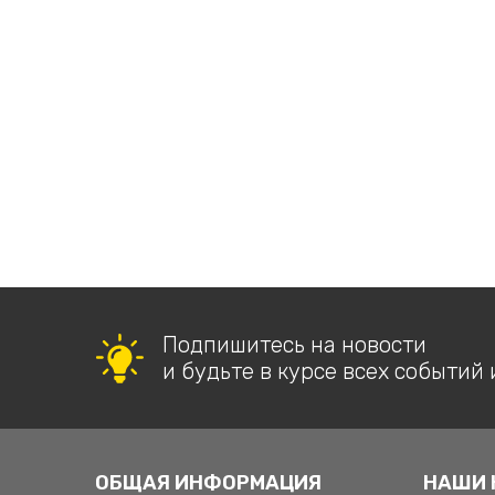
Подпишитесь на новости
и будьте в курсе всех событий 
ОБЩАЯ ИНФОРМАЦИЯ
НАШИ 