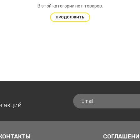
В этой категории нет товаров.
ПРОДОЛЖИТЬ
и акций
КОНТАКТЫ
СОГЛАШЕНИ