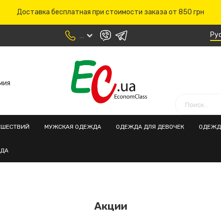
Доставка бесплатная при стоимости заказа от 850 грн
Ру
...
мия
ЕШЕСТВИЙ
МУЖСКАЯ ОДЕЖДА
ОДЕЖДА ДЛЯ ДЕВОЧЕК
ОДЕЖД
ЖДА
Акции