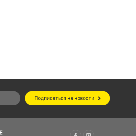
Подписаться на новости
Е