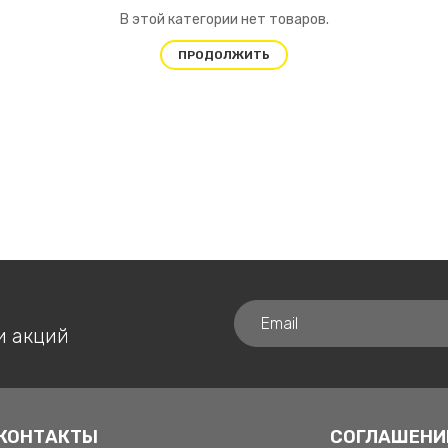
В этой категории нет товаров.
ПРОДОЛЖИТЬ
и акций
КОНТАКТЫ
СОГЛАШЕНИ