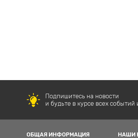
Подпишитесь на новости
и будьте в курсе всех событий 
ОБЩАЯ ИНФОРМАЦИЯ
НАШИ 