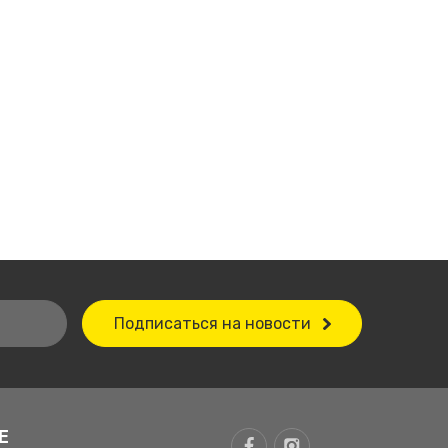
Подписаться на новости
Е