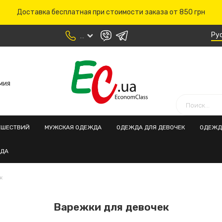
Доставка бесплатная при стоимости заказа от 850 грн
Ру
...
мия
ЕШЕСТВИЙ
МУЖСКАЯ ОДЕЖДА
ОДЕЖДА ДЛЯ ДЕВОЧЕК
ОДЕЖД
ЖДА
к
Варежки для девочек