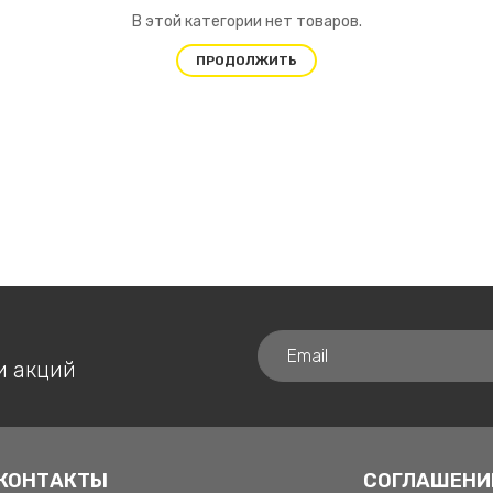
В этой категории нет товаров.
ПРОДОЛЖИТЬ
и акций
КОНТАКТЫ
СОГЛАШЕНИ