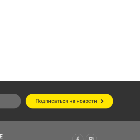
Подписаться на новости
Е