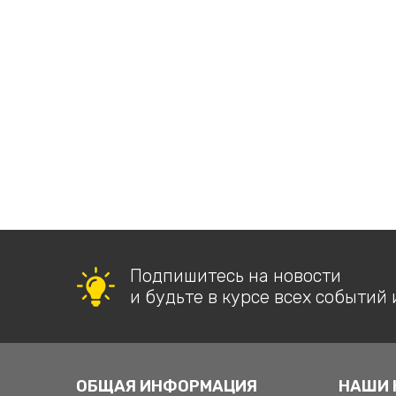
Подпишитесь на новости
и будьте в курсе всех событий 
ОБЩАЯ ИНФОРМАЦИЯ
НАШИ 