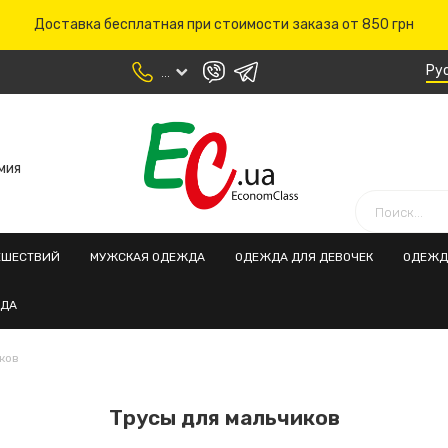
Доставка бесплатная при стоимости заказа от 850 грн
Ру
...
мия
ЕШЕСТВИЙ
МУЖСКАЯ ОДЕЖДА
ОДЕЖДА ДЛЯ ДЕВОЧЕК
ОДЕЖД
ЖДА
ков
Трусы для мальчиков